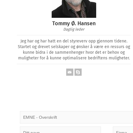
Tommy Ø. Hansen
Daglig leder
Jeg har og har hatt en del styreverv opp gjennom tidene.
Startet og drevet selskaper og ønsker å være en ressurs og
kunne bidra i de sammenhenger hvor det er behov og
muligheter for å kunne optimalisere bedriftens muligheter.