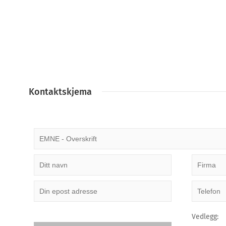
Kontaktskjema
Vedlegg: