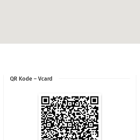
QR Kode – Vcard