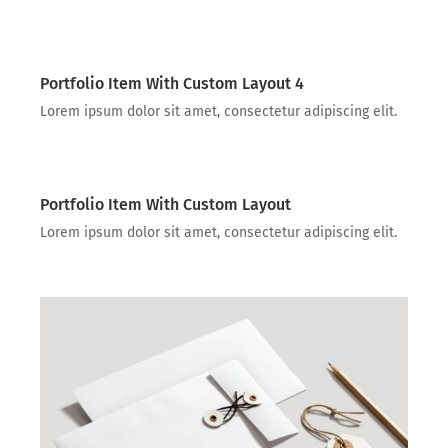
Portfolio Item With Custom Layout 4
Lorem ipsum dolor sit amet, consectetur adipiscing elit.
Portfolio Item With Custom Layout
Lorem ipsum dolor sit amet, consectetur adipiscing elit.