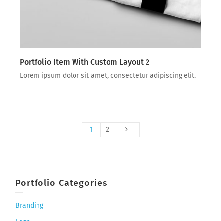
Portfolio Item With Custom Layout 2
Lorem ipsum dolor sit amet, consectetur adipiscing elit.
1
2
Portfolio Categories
Branding