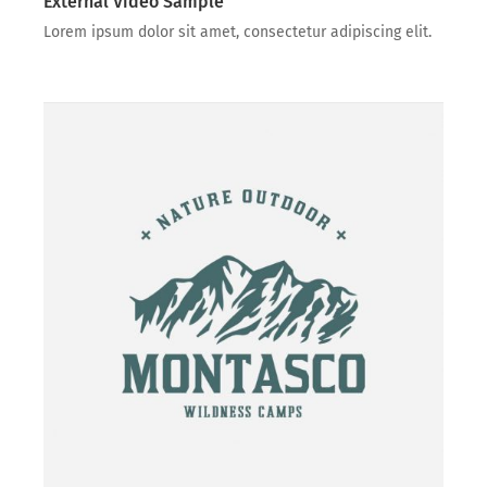
External Video Sample
Lorem ipsum dolor sit amet, consectetur adipiscing elit.