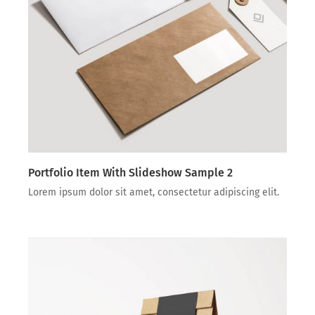
Portfolio Item With Slideshow Sample 2
Lorem ipsum dolor sit amet, consectetur adipiscing elit.