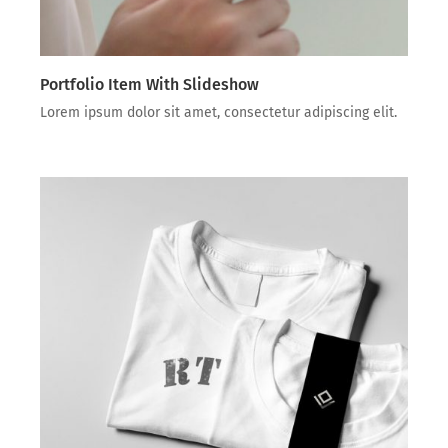
Portfolio Item With Slideshow
Lorem ipsum dolor sit amet, consectetur adipiscing elit.