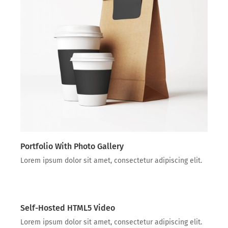
Portfolio With Photo Gallery
Lorem ipsum dolor sit amet, consectetur adipiscing elit.
Self-Hosted HTML5 Video
Lorem ipsum dolor sit amet, consectetur adipiscing elit.