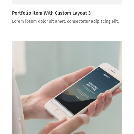
Portfolio Item With Custom Layout 3
Lorem ipsum dolor sit amet, consectetur adipiscing elit.