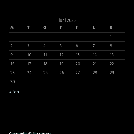
juni 2025
M
T
O
T
F
L
S
1
2
3
4
5
6
7
8
9
10
11
12
13
14
15
16
17
18
19
20
21
22
23
24
25
26
27
28
29
30
« feb
Copyright © Noativ.no