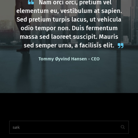
Nam orci orci, pretium vel
elementum eu, vestibulum at sapien.
Sed pretium turpis lacus, ut vehicula
odio tempor non. Duis fermentum
massa sed laoreet suscipit. Mauris
sed semper urna, a facilisis elit.
Tommy Øyvind Hansen -
CEO